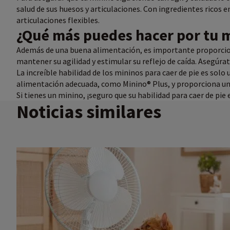
salud de sus huesos y articulaciones. Con ingredientes ricos
articulaciones flexibles.
¿Qué más puedes hacer por tu 
Además de una buena alimentación, es importante proporciona
mantener su agilidad y estimular su reflejo de caída. Asegúr
La increíble habilidad de los mininos para caer de pie es sol
alimentación adecuada, como Minino® Plus, y proporciona un
Si tienes un minino, ¡seguro que su habilidad para caer de pie
Noticias similares