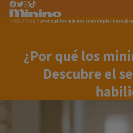
Inicio
Blog
¿Por qué los mininos caen de pie? Descubre
¿Por qué los mini
Descubre el se
habil