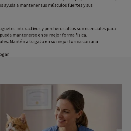
lus ayuda a mantener sus músculos fuertes y sus
guetes interactivos y percheros altos son esenciales para
o pueda mantenerse en su mejor forma física.
ciales. Mantén a tu gato en su mejor forma con una
ogar.