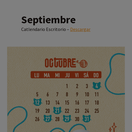
Septiembre
Catlendario Escritorio –
Descargar