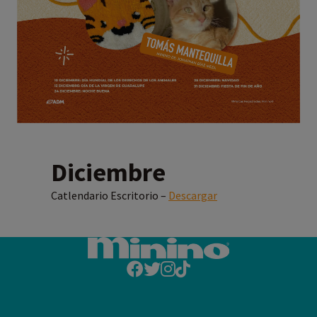
Diciembre
Catlendario Escritorio –
Descargar