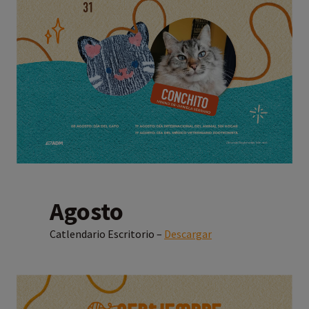
Agosto
Catlendario Escritorio –
Descargar