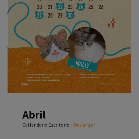
Abril
Catlendario Escritorio –
Descargar