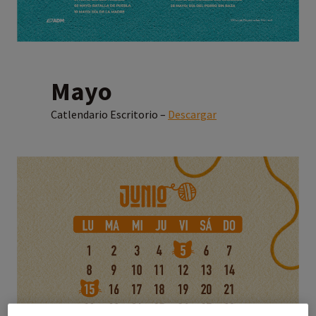
Mayo
Catlendario Escritorio –
Descargar