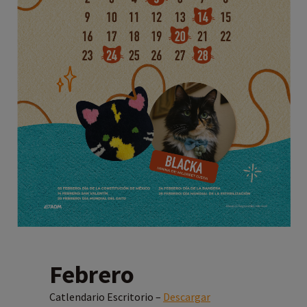
Febrero
Catlendario Escritorio –
Descargar