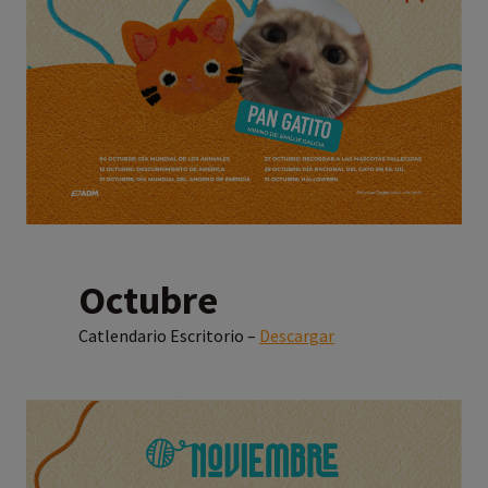
Octubre
Catlendario Escritorio –
Descargar