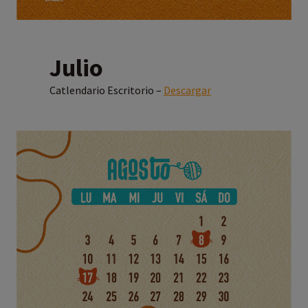
Julio
Catlendario Escritorio –
Descargar