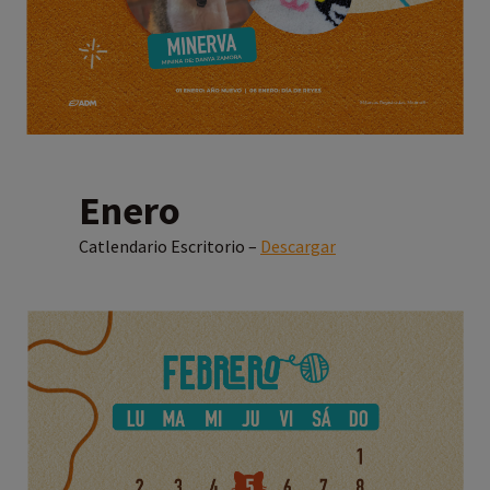
Enero
Catlendario Escritorio –
Descargar