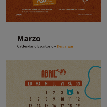
Marzo
Catlendario Escritorio –
Descargar