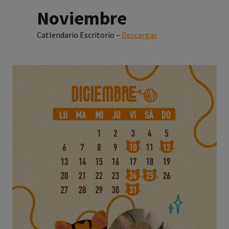
Noviembre
Catlendario Escritorio –
Descargar