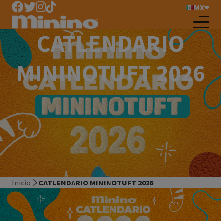
MX
CATLENDARIO
MININOTUFT 2026
Inicio
CATLENDARIO MININOTUFT 2026