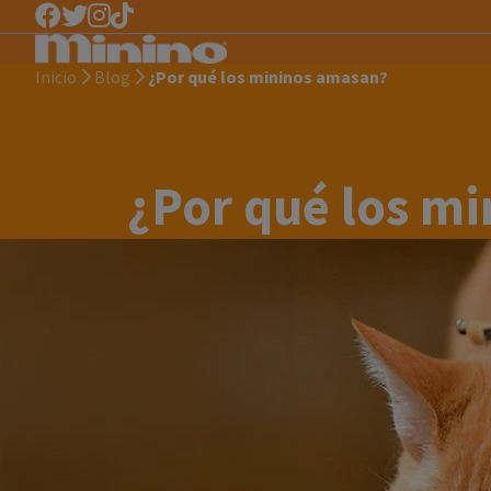
Inicio
Blog
¿Por qué los mininos amasan?
¿Por qué los m