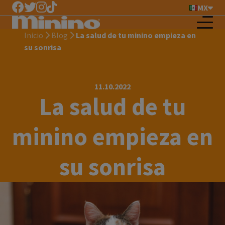
MX
Inicio
Blog
La salud de tu minino empieza en
su sonrisa
11.10.2022
La salud de tu
minino empieza en
su sonrisa