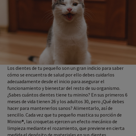
Los dientes de tu pequeño son un gran indicio para saber
cómo se encuentra de salud por ello debes cuidarlos
adecuadamente desde el inicio para asegurar el
funcionamiento y bienestar del resto de su organismo.
¿Sabes cuántos dientes tiene tu minino? En sus primeros 6
meses de vida tienen 26 y los adultos 30, pero ¿Qué debes
hacer para mantenerlos sanos? Alimentarlo, así de
sencillo. Cada vez que tu pequeño mastica su porción de
Minino®, las croquetas ejercen un efecto mecánico de
limpieza mediante el rozamiento, que previene en cierta
medida el depósito de materiales en sus dientes.