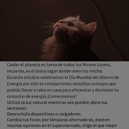
Cuidar el planeta es tarea de todos los Minino Lovers,
recuerda, es el único lugar donde viven los michis.
Durante octubre celebramos el Día Mundial del Ahorro de
Energía por ello te compartimos sencillos consejos que
podrás llevar a cabo en casa para eficientar y disminuir tu
consumo de energía ¡Comencemos!
Utiliza la luz natural mientras sea posible ¡Abre tus
ventanas!
Desenchufa dispositivos o cargadores.
Cambia tus focos por lámparas ahorradoras, existen
muchas opciones en el supermercado, elige el que mejor