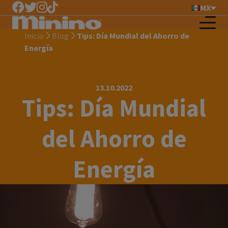
MX
Inicio
Blog
Tips: Día Mundial del Ahorro de
Energía
13.10.2022
Tips: Día Mundial
del Ahorro de
Energía