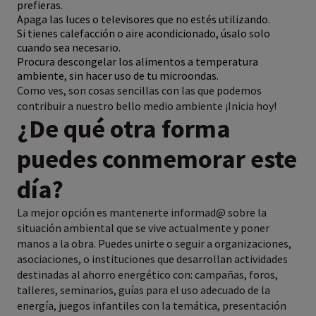
prefieras.
Apaga las luces o televisores que no estés utilizando.
Si tienes calefacción o aire acondicionado, úsalo solo
cuando sea necesario.
Procura descongelar los alimentos a temperatura
ambiente, sin hacer uso de tu microondas.
Como ves, son cosas sencillas con las que podemos
contribuir a nuestro bello medio ambiente ¡Inicia hoy!
¿De qué otra forma
puedes conmemorar este
día?
La mejor opción es mantenerte informad@ sobre la
situación ambiental que se vive actualmente y poner
manos a la obra. Puedes unirte o seguir a organizaciones,
asociaciones, o instituciones que desarrollan actividades
destinadas al ahorro energético con: campañas, foros,
talleres, seminarios, guías para el uso adecuado de la
energía, juegos infantiles con la temática, presentación