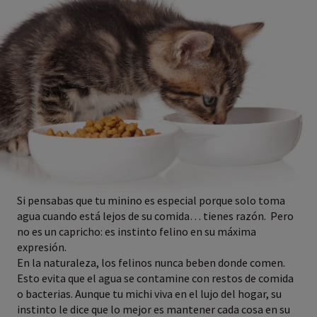
Si pensabas que tu minino es especial porque solo toma
agua cuando está lejos de su comida… tienes razón. Pero
no es un capricho: es instinto felino en su máxima
expresión.
En la naturaleza, los felinos nunca beben donde comen.
Esto evita que el agua se contamine con restos de comida
o bacterias. Aunque tu michi viva en el lujo del hogar, su
instinto le dice que lo mejor es mantener cada cosa en su