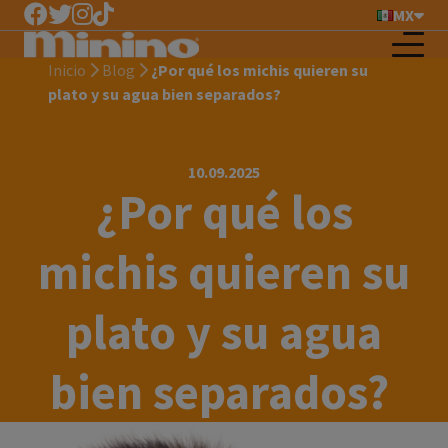
MX
Inicio
Blog
¿Por qué los michis quieren su
plato y su agua bien separados?
10.09.2025
¿Por qué los
michis quieren su
plato y su agua
bien separados?