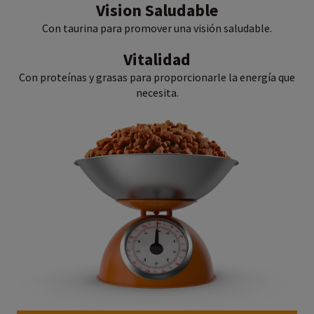
Vision Saludable
Con taurina para promover una visión saludable.
Vitalidad
Con proteínas y grasas para proporcionarle la energía que
necesita.