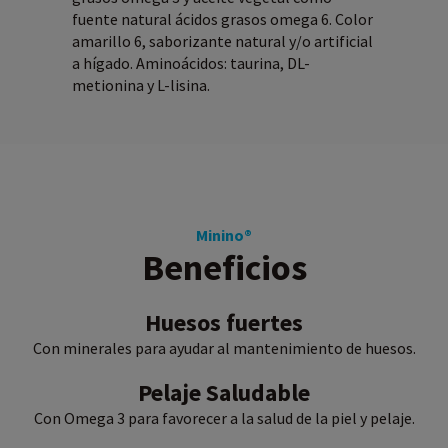
fuente natural ácidos grasos omega 6. Color
amarillo 6, saborizante natural y/o artificial
a hígado. Aminoácidos: taurina, DL-
metionina y L-lisina.
Minino®
Beneficios
Huesos fuertes
Con minerales para ayudar al mantenimiento de huesos.
Pelaje Saludable
Con Omega 3 para favorecer a la salud de la piel y pelaje.