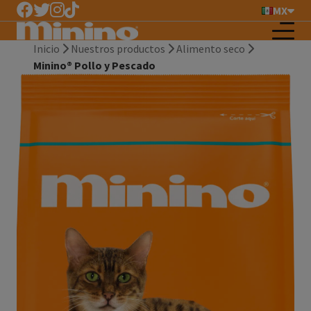
MX
Inicio
Nuestros productos
Alimento seco
Minino® Pollo y Pescado