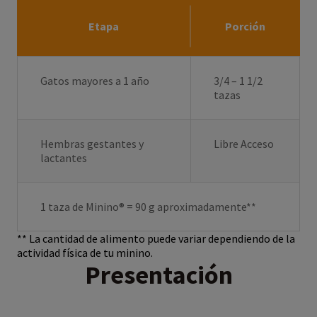
Etapa
Porción
Gatos mayores a 1 año
3/4 – 1 1/2
tazas
Hembras gestantes y
Libre Acceso
lactantes
1 taza de Minino® = 90 g aproximadamente**
** La cantidad de alimento puede variar dependiendo de la
actividad física de tu minino.
Presentación