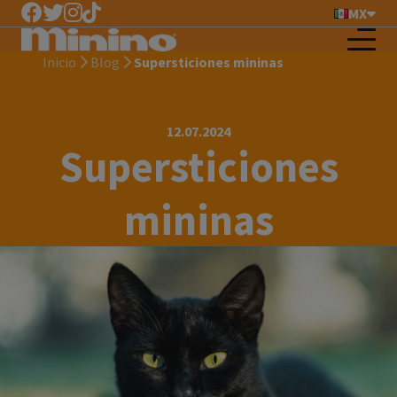
MX
Inicio
Blog
Supersticiones mininas
12.07.2024
Supersticiones
mininas