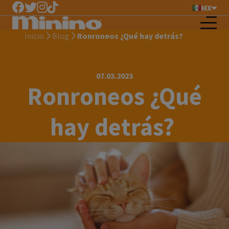
MX
Inicio
Blog
Ronroneos ¿Qué hay detrás?
07.03.2023
Ronroneos ¿Qué
hay detrás?