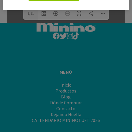
1/11
MENÚ
Inicio
Productos
Blog
Dónde Comprar
Contacto
Dejando Huella
CATLENDARIO MININOTUFT 2026