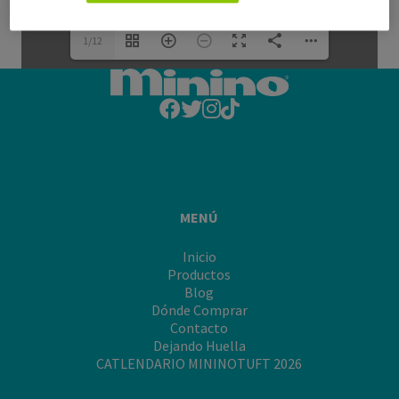
1/12
MENÚ
Inicio
Productos
Blog
Dónde Comprar
Contacto
Dejando Huella
CATLENDARIO MININOTUFT 2026