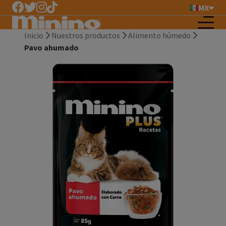
MX
Inicio
Nuestros productos
Alimento húmedo
Pavo ahumado