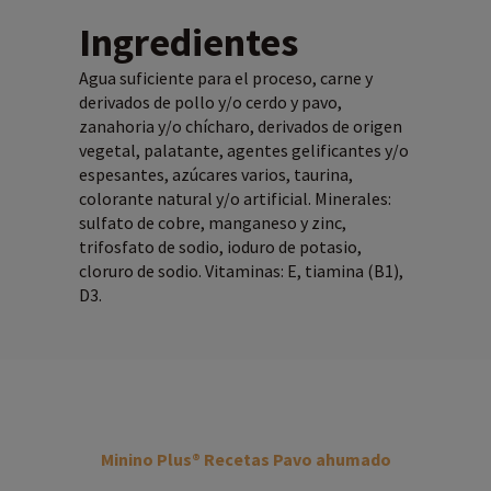
Ingredientes
Agua suficiente para el proceso, carne y
derivados de pollo y/o cerdo y pavo,
zanahoria y/o chícharo, derivados de origen
vegetal, palatante, agentes gelificantes y/o
espesantes, azúcares varios, taurina,
colorante natural y/o artificial. Minerales:
sulfato de cobre, manganeso y zinc,
trifosfato de sodio, ioduro de potasio,
cloruro de sodio. Vitaminas: E, tiamina (B1),
D3.
Minino
Plus®
Recetas Pavo ahumado