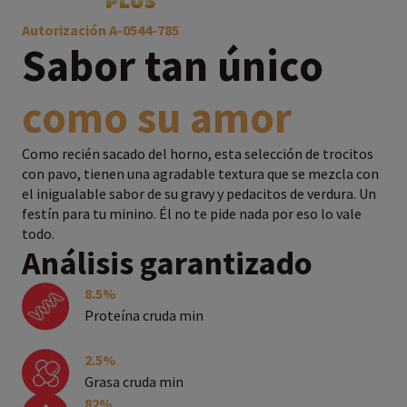
Autorización A-0544-785
Sabor tan único
como su amor
Como recién sacado del horno, esta selección de trocitos
con pavo, tienen una agradable textura que se mezcla con
el inigualable sabor de su gravy y pedacitos de verdura. Un
festín para tu minino. Él no te pide nada por eso lo vale
todo.
Análisis garantizado
8.5%
Proteína cruda min
2.5%
Grasa cruda min
82%