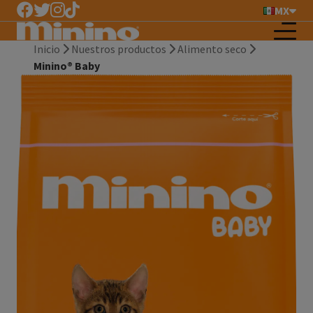
MX
Inicio
Nuestros productos
Alimento seco
Minino® Baby