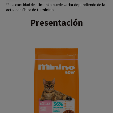
** La cantidad de alimento puede variar dependiendo de la
actividad física de tu minino.
Presentación