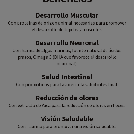
Desarrollo Muscular
Con proteínas de origen animal necesarias para promover
el desarrollo de tejidos y músculos.
Desarrollo Neuronal
Con harina de algas marinas, fuente natural de ácidos
grasos, Omega 3 (DHA que favorece el desarrollo
neuronal).
Salud Intestinal
Con probióticos para favorecer la salud intestinal.
Reducción de olores
Con extracto de Yuca para la reducción de olores en heces.
Visión Saludable
Con Taurina para promover una visión saludable.