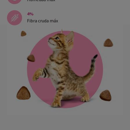
4%
Fibra cruda máx