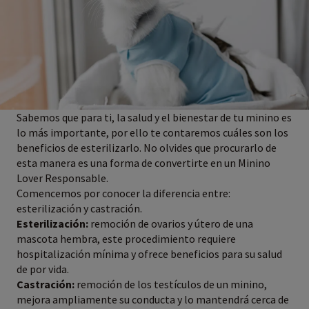
Sabemos que para ti, la salud y el bienestar de tu minino es
lo más importante, por ello te contaremos cuáles son los
beneficios de esterilizarlo. No olvides que procurarlo de
esta manera es una forma de convertirte en un Minino
Lover Responsable.
Comencemos por conocer la diferencia entre:
esterilización y castración.
Esterilización:
remoción de ovarios y útero de una
mascota hembra, este procedimiento requiere
hospitalización mínima y ofrece beneficios para su salud
de por vida.
Castración:
remoción de los testículos de un minino,
mejora ampliamente su conducta y lo mantendrá cerca de