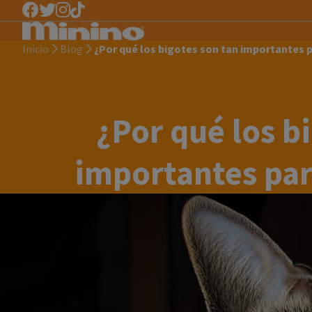
Inicio
Blog
¿Por qué los bigotes son tan importantes 
¿Por qué los b
importantes par