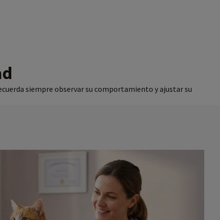
ad
Recuerda siempre observar su comportamiento y ajustar su